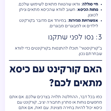
חיי סוללה
: וודאו שהטווח מתאים לשימוש שלכם.
נוחות הכיסא
: חשוב לוודא שהכיסא מתאים וניתן
לכוונון.
אפשרויות מהירות
: במיוחד אם מדובר בקורקינט
לילדים או למבוגרים מבוגרים.
3: נסו לפני שתקנו
ב"קורקיסטור" תוכלו להתנסות בקורקינטים כדי לוודא
שבחרתם נכון.
האם קורקינט עם כיסא
מתאים לכם?
כמו בכל דבר, ההחלטה תלויה בצרכים שלכם. אם אתם
מחפשים נוחות או פתרון תחבורה יציב, קורקינט עם
כיסא יכול להיות בחירה מצוינת. עם זאת, אם אתם