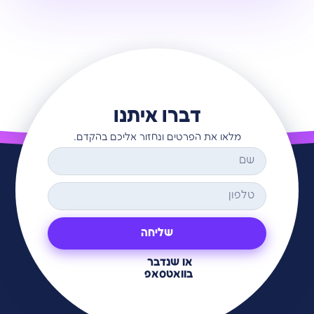
דברו איתנו
מלאו את הפרטים ונחזור אליכם בהקדם.
שליחה
או שנדבר
בוואטסאפ