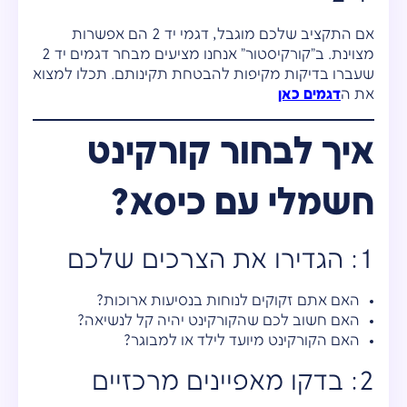
אם התקציב שלכם מוגבל, דגמי יד 2 הם אפשרות
מצוינת. ב"קורקיסטור" אנחנו מציעים מבחר דגמים יד 2
שעברו בדיקות מקיפות להבטחת תקינותם. תכלו למצוא
את ה
דגמים כאן
איך לבחור קורקינט
חשמלי עם כיסא?
1: הגדירו את הצרכים שלכם
האם אתם זקוקים לנוחות בנסיעות ארוכות?
האם חשוב לכם שהקורקינט יהיה קל לנשיאה?
האם הקורקינט מיועד לילד או למבוגר?
2: בדקו מאפיינים מרכזיים