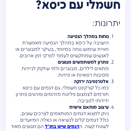
חשמלי עם כיסא?
יתרונות:
נוחות במהלך הנסיעה
הישיבה על כיסא במהלך הנסיעה מאפשרת
חוויית שימוש נוחה במיוחד, בעיקר למבוגרים או
לאנשים שמתקשים לעמוד לפרקי זמן ארוכים.
פתרון למשתמשים מגוונים
מתאים לילדים, מבוגרים ולמי שזקוק לניידות
מסיבות רפואיות או פיזיות.
אלטרנטיבה ירוקה
כמו כל קורקינט חשמלי, גם דגמים עם כיסא
תורמים לצמצום פליטת מזהמים ומהווים פתרון
ידידותי לסביבה.
עיצוב מותאם אישית
ניתן למצוא דגמים המותאמים לצרכים שונים,
כולל דגמים קלים לנשיאה או כאלה המיועדים
לשטח קשה. ה
דגמים שיש בחו"ל
הם מגוונים מאוד