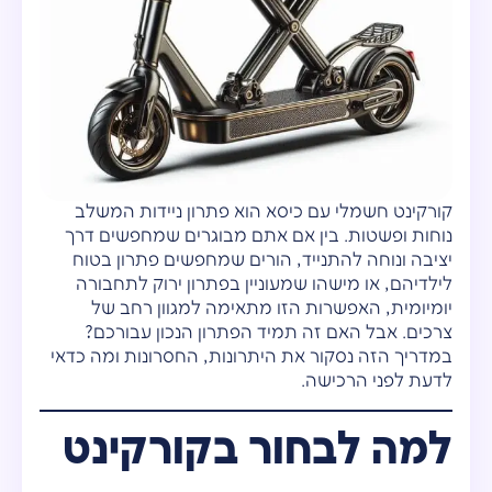
קורקינט חשמלי עם כיסא הוא פתרון ניידות המשלב
נוחות ופשטות. בין אם אתם מבוגרים שמחפשים דרך
יציבה ונוחה להתנייד, הורים שמחפשים פתרון בטוח
לילדיהם, או מישהו שמעוניין בפתרון ירוק לתחבורה
יומיומית, האפשרות הזו מתאימה למגוון רחב של
צרכים. אבל האם זה תמיד הפתרון הנכון עבורכם?
במדריך הזה נסקור את היתרונות, החסרונות ומה כדאי
לדעת לפני הרכישה.
למה לבחור בקורקינט