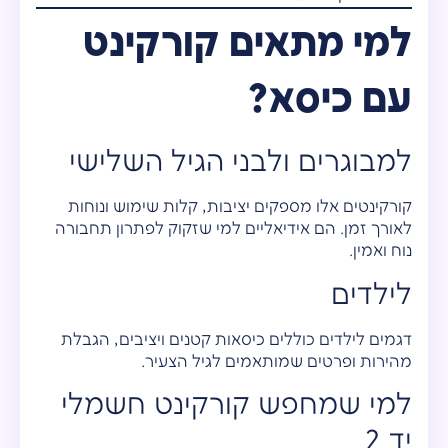
למי מתאים קורקינט
עם כיסא?
למבוגרים ולבני הגיל השלישי
קורקינטים אלו מספקים יציבות, קלות שימוש ונוחות
לאורך זמן. הם אידיאליים למי שזקוק לפתרון תחבורה
נוח ואמין.
לילדים
דגמים לילדים כוללים כיסאות קטנים ויציבים, הגבלת
מהירות ופרטים שמותאמים לגיל הצעיר.
למי שמחפש קורקינט חשמלי
יד 2