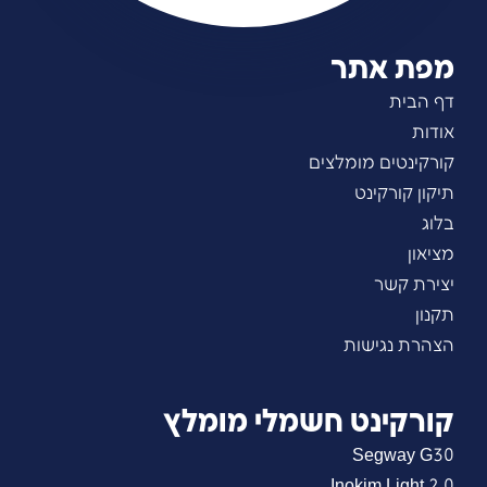
מפת אתר
דף הבית
אודות
קורקינטים מומלצים
תיקון קורקינט
בלוג
מציאון
יצירת קשר
תקנון
הצהרת נגישות
קורקינט חשמלי מומלץ
Segway G30
Inokim Light 2.0