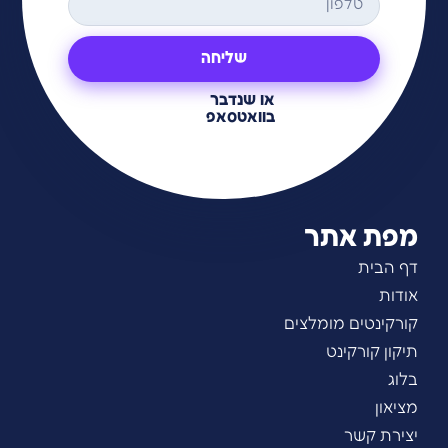
שליחה
או שנדבר
בוואטסאפ
מפת אתר
דף הבית
אודות
קורקינטים מומלצים
תיקון קורקינט
בלוג
מציאון
יצירת קשר