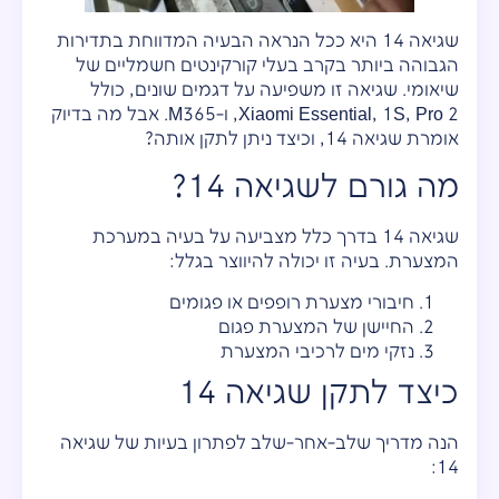
שגיאה 14 היא ככל הנראה הבעיה המדווחת בתדירות
הגבוהה ביותר בקרב בעלי קורקינטים חשמליים של
שיאומי. שגיאה זו משפיעה על דגמים שונים, כולל
Xiaomi Essential, 1S, Pro 2, ו-M365. אבל מה בדיוק
אומרת שגיאה 14, וכיצד ניתן לתקן אותה?
מה גורם לשגיאה 14?
שגיאה 14 בדרך כלל מצביעה על בעיה במערכת
המצערת. בעיה זו יכולה להיווצר בגלל:
חיבורי מצערת רופפים או פגומים
החיישן של המצערת פגום
נזקי מים לרכיבי המצערת
כיצד לתקן שגיאה 14
הנה מדריך שלב-אחר-שלב לפתרון בעיות של שגיאה
14: