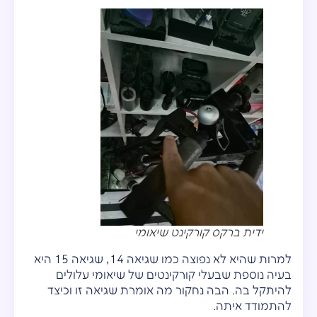
ידית ברקס קורקינט שיאומי
למרות שהיא לא נפוצה כמו שגיאה 14, שגיאה 15 היא
בעיה נוספת שבעלי קורקינטים של שיאומי עלולים
להיתקל בה. הבה נחקור מה אומרת שגיאה זו וכיצד
להתמודד איתה.