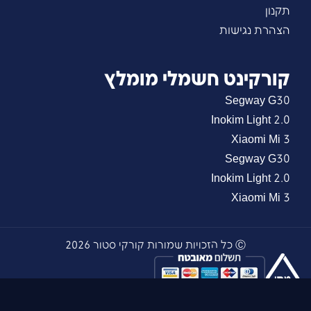
תקנון
הצהרת נגישות
קורקינט חשמלי מומלץ
Segway G30
Inokim Light 2.0
Xiaomi Mi 3
Segway G30
Inokim Light 2.0
Xiaomi Mi 3
Ⓒ כל הזכויות שמורות קורקי סטור 2026
עיצוב ובניית אתר - TomerArt