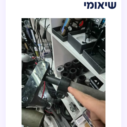
שיאומי