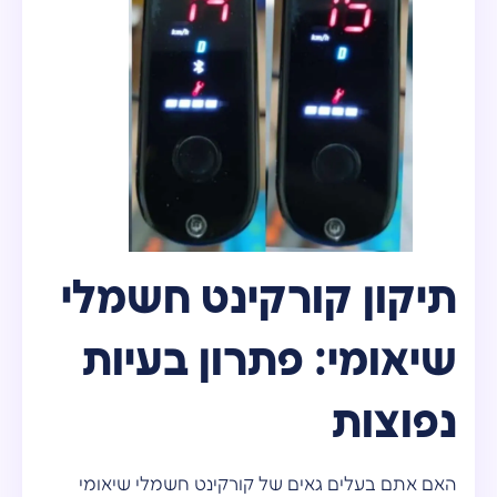
תיקון קורקינט חשמלי
שיאומי: פתרון בעיות
נפוצות
האם אתם בעלים גאים של קורקינט חשמלי שיאומי