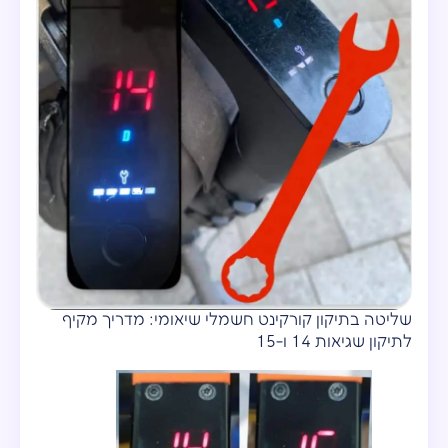
שליטה בתיקון קורקינט חשמלי שיאומי: מדריך מקיף
לתיקון שגיאות 14 ו-15