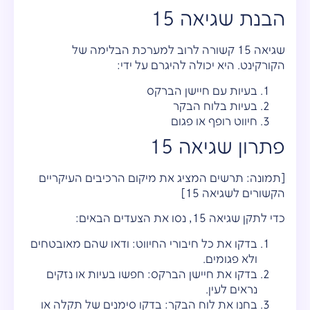
הבנת שגיאה 15
שגיאה 15 קשורה לרוב למערכת הבלימה של
הקורקינט. היא יכולה להיגרם על ידי:
בעיות עם חיישן הברקס
בעיות בלוח הבקר
חיווט רופף או פגום
פתרון שגיאה 15
[תמונה: תרשים המציג את מיקום הרכיבים העיקריים
הקשורים לשגיאה 15]
כדי לתקן שגיאה 15, נסו את הצעדים הבאים:
בדקו את כל חיבורי החיווט: ודאו שהם מאובטחים
ולא פגומים.
בדקו את חיישן הברקס: חפשו בעיות או נזקים
נראים לעין.
בחנו את לוח הבקר: בדקו סימנים של תקלה או